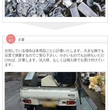
分別している場合は各用品ごとに計量いたします。大きな物でも
台貫で測量するのでご安心下さい。小さいものでもお持ちいただ
ければ、計量します。法人様、もしくは個人様でも受け付けてい
ます。