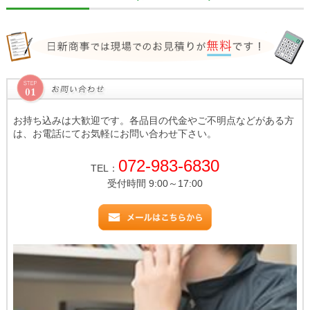
お持ち込みは大歓迎です。各品目の代金やご不明点などがある方
は、お電話にてお気軽にお問い合わせ下さい。
072-983-6830
TEL：
受付時間 9:00～17:00