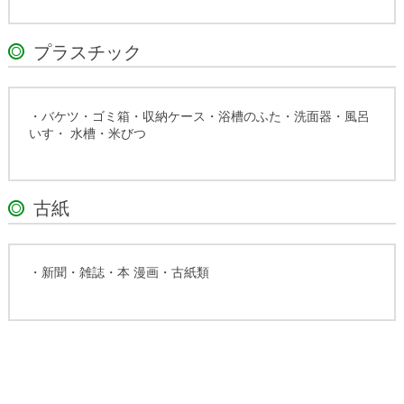
プラスチック
・バケツ・ゴミ箱・収納ケース・浴槽のふた・洗面器・風呂
いす・ 水槽・米びつ
古紙
・新聞・雑誌・本 漫画・古紙類