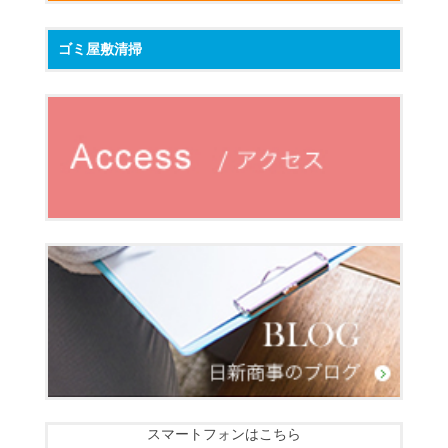
ゴミ屋敷清掃
スマートフォンはこちら