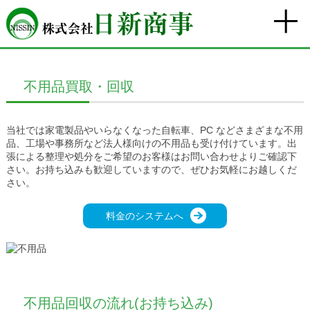
不用品買取・回収
当社では家電製品やいらなくなった自転車、PC などさまざまな不用
品、工場や事務所など法人様向けの不用品も受け付けています。出
張による整理や処分をご希望のお客様はお問い合わせよりご確認下
さい。お持ち込みも歓迎していますので、ぜひお気軽にお越しくだ
さい。
料金のシステムへ
不用品回収の流れ(お持ち込み)