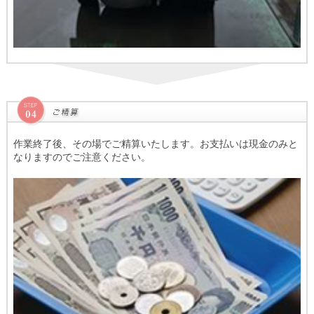
作業終了後、その場でご精算いたします。お支払いは現金のみと
なりますのでご注意ください。