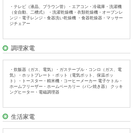
・テレビ（液晶、ブラウン管）・エアコン・冷蔵庫・洗濯機
（全自動、二槽式） ・洗濯乾燥機・衣類乾燥機・オーブンレ
ンジ・電子レンジ・食器洗い乾燥機 ・食器乾燥器・マッサー
ジチェアー
調理家電
・炊飯器（ガス、電気）・ガステーブル・コンロ（ガス、電
気）・ホットプレート・ポット（電気ポット、保温ポッ
ト）・トースター・精米機・コーヒーメーカー 電子ケトル・
ホームフリーザー・ホームベーカリー（パン焼き器） クッキ
ングヒーター・電磁調理器
生活家電