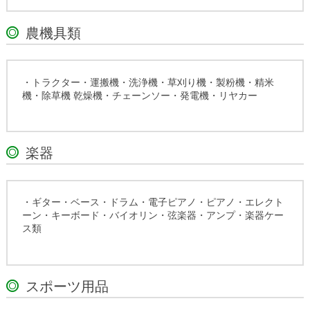
農機具類
・トラクター・運搬機・洗浄機・草刈り機・製粉機・精米
機・除草機 乾燥機・チェーンソー・発電機・リヤカー
楽器
・ギター・ベース・ドラム・電子ピアノ・ピアノ・エレクト
ーン・キーボード・バイオリン・弦楽器・アンプ・楽器ケー
ス類
スポーツ用品