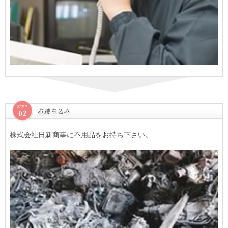
株式会社日新商事に不用品をお持ち下さい。