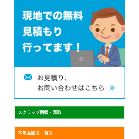
スクラップ回収・買取
不用品回収・買取