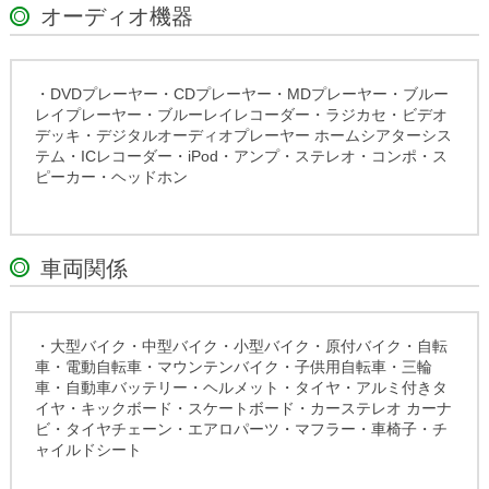
オーディオ機器
・DVDプレーヤー・CDプレーヤー・MDプレーヤー・ブルー
レイプレーヤー・ブルーレイレコーダー・ラジカセ・ビデオ
デッキ・デジタルオーディオプレーヤー ホームシアターシス
テム・ICレコーダー・iPod・アンプ・ステレオ・コンポ・ス
ピーカー・ヘッドホン
車両関係
・大型バイク・中型バイク・小型バイク・原付バイク・自転
車・電動自転車・マウンテンバイク・子供用自転車・三輪
車・自動車バッテリー・ヘルメット・タイヤ・アルミ付きタ
イヤ・キックボード・スケートボード・カーステレオ カーナ
ビ・タイヤチェーン・エアロパーツ・マフラー・車椅子・チ
ャイルドシート