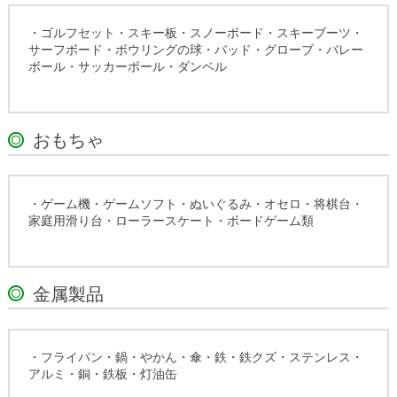
・ゴルフセット・スキー板・スノーボード・スキーブーツ・
サーフボード・ボウリングの球・バッド・グローブ・バレー
ボール・サッカーボール・ダンベル
おもちゃ
・ゲーム機・ゲームソフト・ぬいぐるみ・オセロ・将棋台・
家庭用滑り台・ローラースケート・ボードゲーム類
金属製品
・フライパン・鍋・やかん・傘・鉄・鉄クズ・ステンレス・
アルミ・銅・鉄板・灯油缶